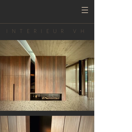
INTERIEUR VH